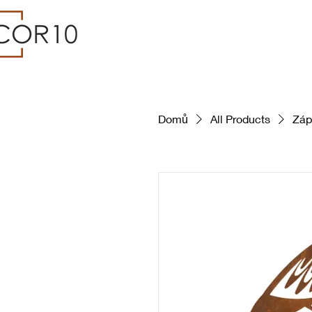
Domů
All Products
Záp