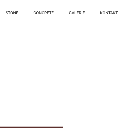
STONE
CONCRETE
GALERIE
KONTAKT